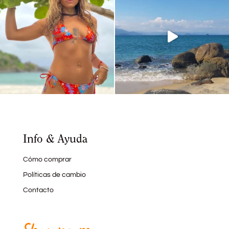
Info & Ayuda
Cómo comprar
Políticas de cambio
Contacto