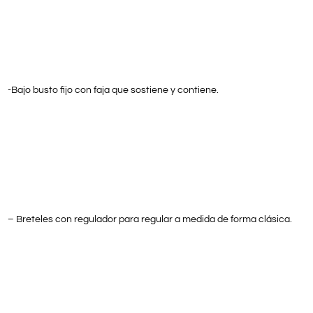
-Bajo busto fijo con faja que sostiene y contiene.
– Breteles con regulador para regular a medida de forma clásica.