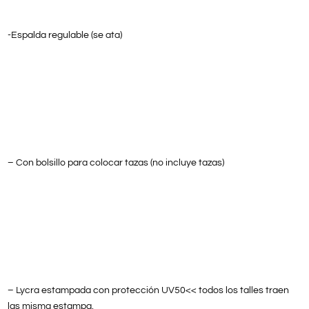
-Espalda regulable (se ata)
– Con bolsillo para colocar tazas (no incluye tazas)
– Lycra estampada con protección UV50<< todos los talles traen
las misma estampa.