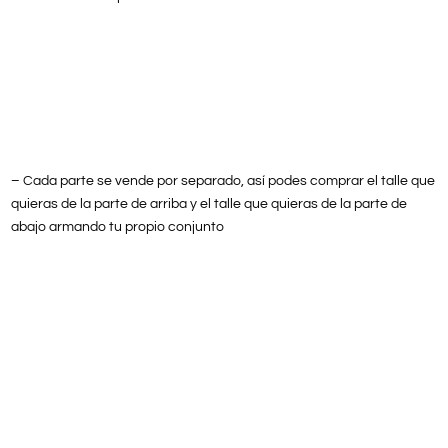
– Cada parte se vende por separado, así podes comprar el talle que
quieras de la parte de arriba y el talle que quieras de la parte de
abajo armando tu propio conjunto