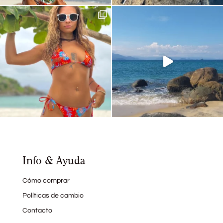
Info & Ayuda
Cómo comprar
Políticas de cambio
Contacto