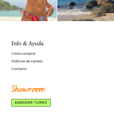
Info & Ayuda
Cómo comprar
Políticas de cambio
Contacto
Showroom
AGENDAR TURNO