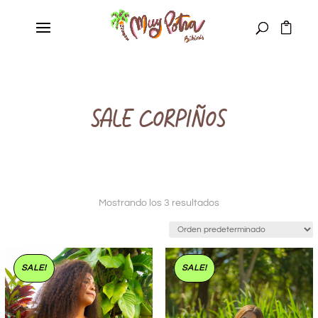
SALE CORPIÑOS
Mostrando los 3 resultados
SALE!
SALE!